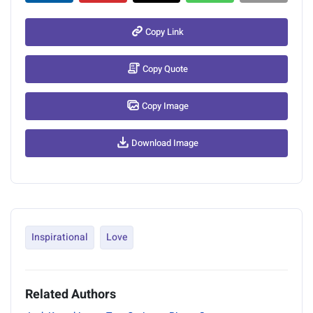
Copy Link
Copy Quote
Copy Image
Download Image
Inspirational
Love
Related Authors